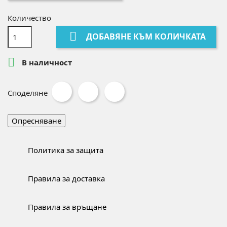
Количество

ДОБАВЯНЕ КЪМ КОЛИЧКАТА

В наличност
Споделяне
Политика за защита
Правила за доставка
Правила за връщане