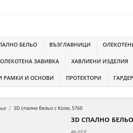
ПАЛНО БЕЛЬО
ВЪЗГЛАВНИЦИ
ОЛЕКОТЕН
 ОЛЕКОТЕНА ЗАВИВКА
ХАВЛИЕНИ ИЗДЕЛИЯ
 РАМКИ И ОСНОВИ
ПРОТЕКТОРИ
ГАРДЕ
льо
3D спално бельо с Коли, 5760
3D СПАЛНО БЕЛЬО
46,27 €