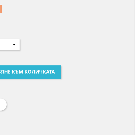
ЯНЕ КЪМ КОЛИЧКАТА