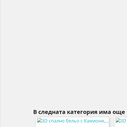
В следната категория има още 