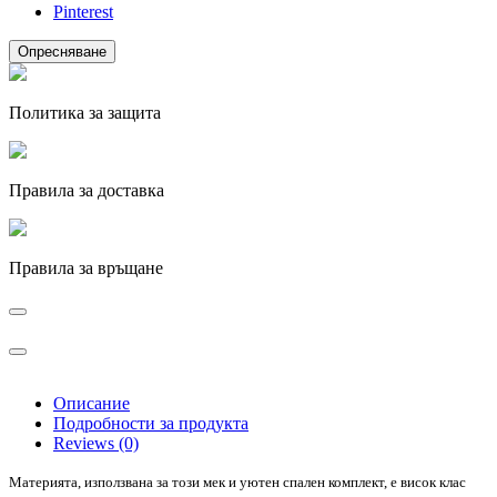
Pinterest
Политика за защита
Правила за доставка
Правила за връщане
Описание
Подробности за продукта
Reviews (0)
Материята, използвана за този мек и уютен спален комплект, е висок клас