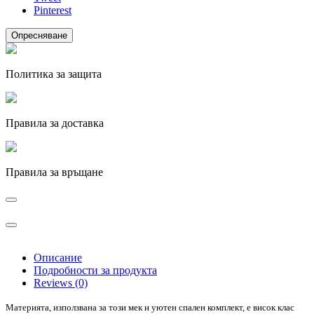
Pinterest
Политика за защита
Правила за доставка
Правила за връщане
Описание
Подробности за продукта
Reviews (0)
Материята, използвана за този мек и уютен спален комплект, е висок клас