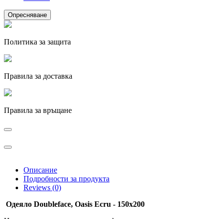
Политика за защита
Правила за доставка
Правила за връщане
Описание
Подробности за продукта
Reviews (0)
Одеяло Doubleface, Oasis Ecru​ - 150x200