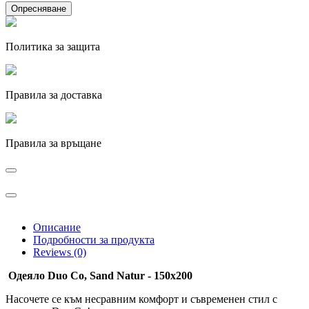
Политика за защита
Правила за доставка
Правила за връщане
Описание
Подробности за продукта
Reviews (0)
Одеяло Duo Co, Sand Natur - 150x200
Насочете се към несравним комфорт и съвременен стил с