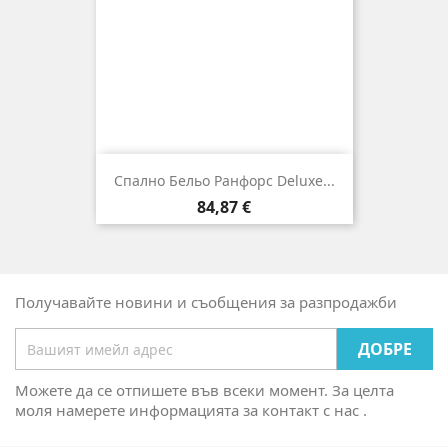
Спално Бельо Ранфорс Deluxe...
Цена
84,87 €
Получавайте новини и съобщения за разпродажби
Можете да се отпишете във всеки момент. За целта
моля намерете информацията за контакт с нас .