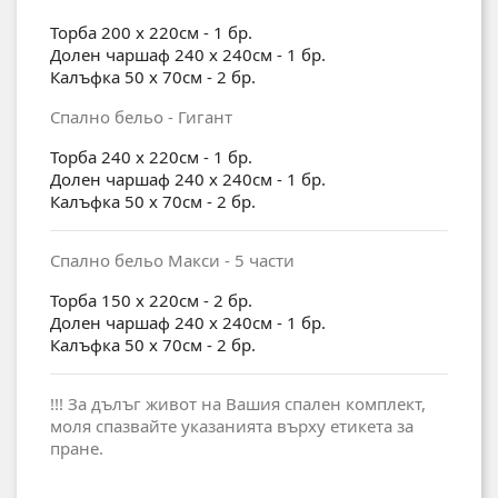
Торба 200 x 220см - 1 бр.
Долен чаршаф 240 x 240см - 1 бр.
Калъфка 50 x 70см - 2 бр.
Спално бельо - Гигант
Торба 240 x 220см - 1 бр.
Долен чаршаф 240 x 240см - 1 бр.
Калъфка 50 x 70см - 2 бр.
Спално бельо Макси - 5 части
Торба 150 x 220см - 2 бр.
Долен чаршаф 240 x 240см - 1 бр.
Калъфка 50 x 70см - 2 бр.
!!! За дълъг живот на Вашия спален комплект,
моля спазвайте указанията върху етикета за
пране.