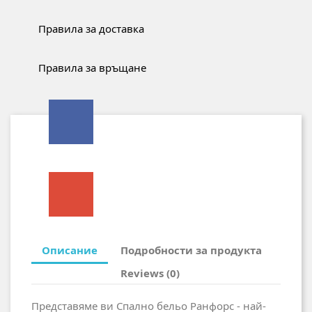
Правила за доставка
Правила за връщане
Описание
Подробности за продукта
Reviews (0)
Представяме ви Спално бельо Ранфорс - най-