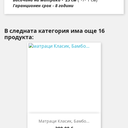
Гаранционен срок - 8 години
В следната категория има още 16
продукта:
Матраци Класик, Бамбо...