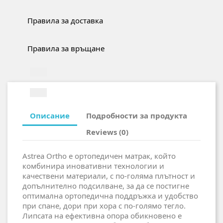
Правила за доставка
Правила за връщане
Описание
Подробности за продукта
Reviews (0)
Astrea Ortho е ортопедичен матрак, който
комбинира иновативни технологии и
качествени материали, с по-голяма плътност и
допълнително подсилване, за да се постигне
оптимална ортопедична поддръжка и удобство
при спане, дори при хора с по-голямо тегло.
Липсата на ефективна опора обикновено е