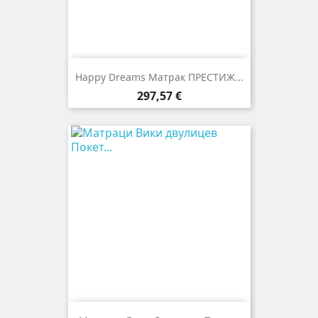
Happy Dreams Матрак ПРЕСТИЖ...
Цена
297,57 €