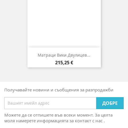
Матраци Вики Двулицев...
Цена
215,25 €
Получавайте новини и съобщения за разпродажби
Можете да се отпишете във всеки момент. За целта
моля намерете информацията за контакт с нас .