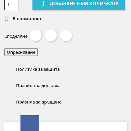

ДОБАВЯНЕ КЪМ КОЛИЧКАТА

В наличност
Споделяне
Политика за защита
Правила за доставка
Правила за връщане