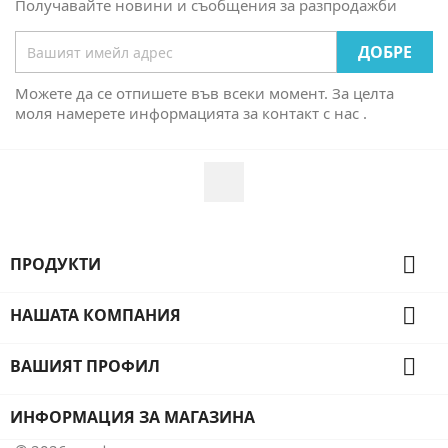
Получавайте новини и съобщения за разпродажби
Можете да се отпишете във всеки момент. За целта
моля намерете информацията за контакт с нас .
Facebook

ПРОДУКТИ

НАШАТА КОМПАНИЯ

ВАШИЯТ ПРОФИЛ
ИНФОРМАЦИЯ ЗА МАГАЗИНА