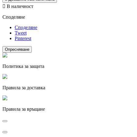

В наличност
Споделяне
Споделяне
Tweet
Pinterest
Политика за защита
Правила за доставка
Правила за връщане