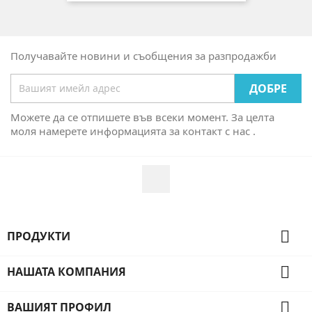
Получавайте новини и съобщения за разпродажби
Можете да се отпишете във всеки момент. За целта
моля намерете информацията за контакт с нас .
Facebook

ПРОДУКТИ

НАШАТА КОМПАНИЯ

ВАШИЯТ ПРОФИЛ