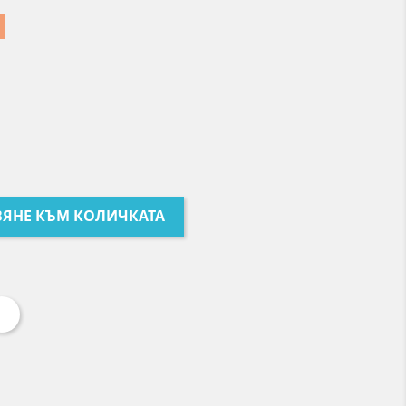
ЯНЕ КЪМ КОЛИЧКАТА