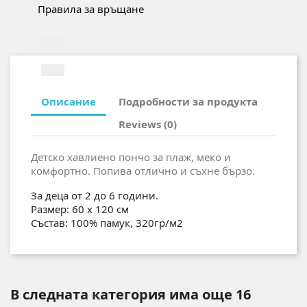
Правила за връщане
Описание
Подробности за продукта
Reviews (0)
Детско хавлиено пончо за плаж, меко и
комфортно. Попива отлично и съхне бързо.
За деца от 2 до 6 години.
Размер: 60 х 120 см
Състав: 100% памук, 320гр/м2
В следната категория има още 16