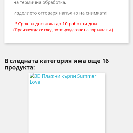
на термична обработка.
Изделието отговаря напълно на снимката!
!!! Срок за доставка до 10 работни дни.
(
)
Произвежда се след потвърждаване на поръчка ви.
В следната категория има още 16
продукта: