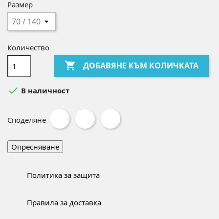
Размер
Количество

ДОБАВЯНЕ КЪМ КОЛИЧКАТА

В наличност
Споделяне
Политика за защита
Правила за доставка