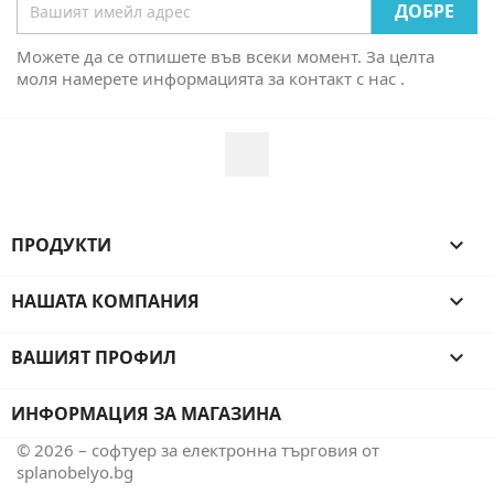
Можете да се отпишете във всеки момент. За целта
моля намерете информацията за контакт с нас .
Facebook
ПРОДУКТИ

НАШАТА КОМПАНИЯ

ВАШИЯТ ПРОФИЛ

ИНФОРМАЦИЯ ЗА МАГАЗИНА
© 2026 – софтуер за електронна търговия от
splanobelyo.bg