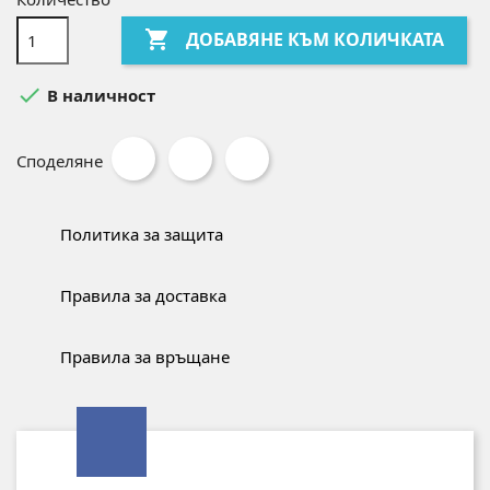

ДОБАВЯНЕ КЪМ КОЛИЧКАТА

В наличност
Споделяне
Политика за защита
Правила за доставка
Правила за връщане