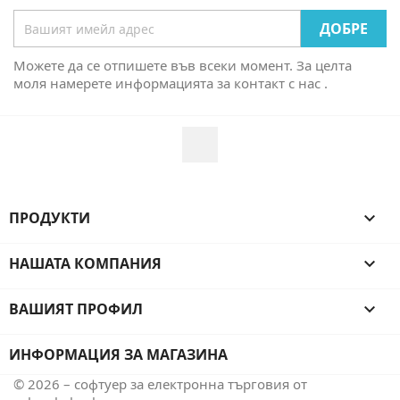
Можете да се отпишете във всеки момент. За целта
моля намерете информацията за контакт с нас .
Facebook
ПРОДУКТИ

НАШАТА КОМПАНИЯ

ВАШИЯТ ПРОФИЛ

ИНФОРМАЦИЯ ЗА МАГАЗИНА
© 2026 – софтуер за електронна търговия от