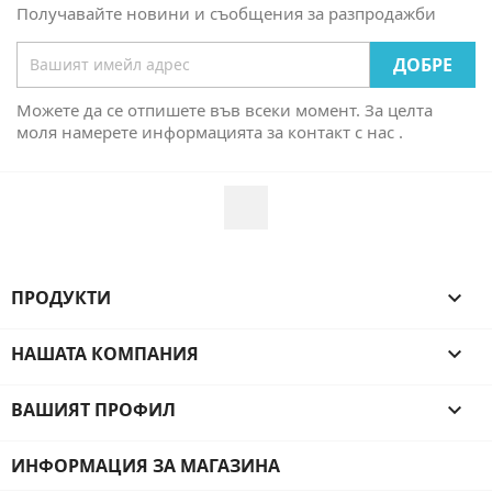
Получавайте новини и съобщения за разпродажби
Можете да се отпишете във всеки момент. За целта
моля намерете информацията за контакт с нас .
Facebook
ПРОДУКТИ

НАШАТА КОМПАНИЯ

ВАШИЯТ ПРОФИЛ

ИНФОРМАЦИЯ ЗА МАГАЗИНА