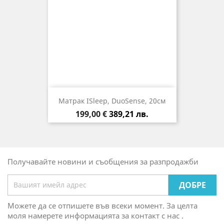
Матрак ISleep, DuoSense, 20см
Цена
199,00 €
389,21 лв.
Получавайте новини и съобщения за разпродажби
Можете да се отпишете във всеки момент. За целта
моля намерете информацията за контакт с нас .