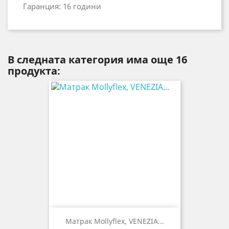
Гаранция: 16 години
В следната категория има още 16
продукта:
Mатрак Mollyflex, VENEZIA...