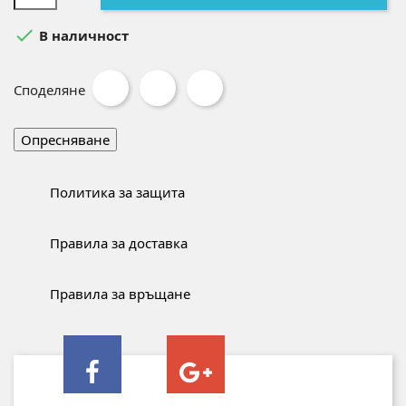

В наличност
Споделяне
Политика за защита
Правила за доставка
Правила за връщане