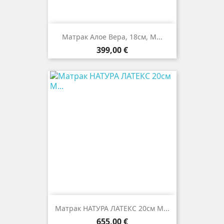
Матрак Алое Вера, 18см, М...
Цена
399,00 €
Матрак НАТУРА ЛАТЕКС 20см М...
Цена
655,00 €