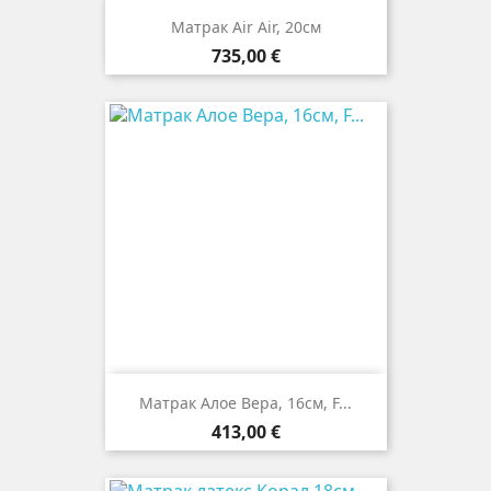
Матрак Air Air, 20см
Цена
735,00 €
Матрак Алое Вера, 16см, F...
Цена
413,00 €