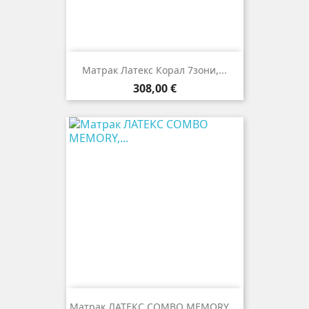
Матрак Латекс Корал 7зони,...
Цена
308,00 €
Матрак ЛАТЕКС COMBO MEMORY,...