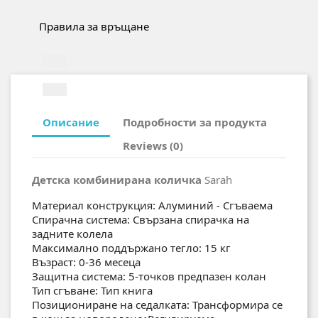
Правила за връщане
Описание
Подробности за продукта
Reviews (0)
Детска комбинирана количка
Sarah
Материал конструкция: Алуминий - Сгъваема
Спирачна система: Свързана спирачка на
задните колела
Максимално поддържано тегло: 15 кг
Възраст: 0-36 месеца
Защитна система: 5-точков предпазен колан
Тип сгъване: Тип книга
Позициониране на седалката: Трансформира се