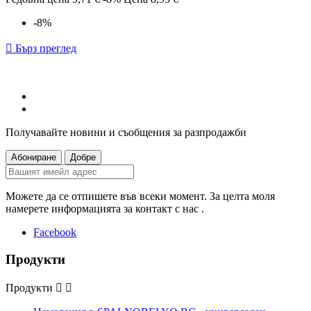
-8%

Бърз преглед
Получавайте новини и съобщения за разпродажби
Можете да се отпишете във всеки момент. За целта моля
намерете информацията за контакт с нас .
Facebook
Продукти
Продукти

