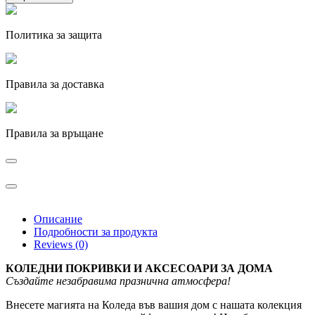
Политика за защита
Правила за доставка
Правила за връщане
Описание
Подробности за продукта
Reviews (0)
КОЛЕДНИ ПОКРИВКИ И АКСЕСОАРИ ЗА ДОМА
Създайте незабравима празнична атмосфера!
Внесете магията на Коледа във вашия дом с нашата колекция