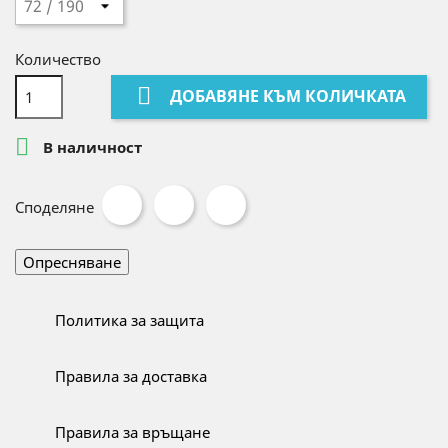
Количество

ДОБАВЯНЕ КЪМ КОЛИЧКАТА

В наличност
Споделяне
Политика за защита
Правила за доставка
Правила за връщане