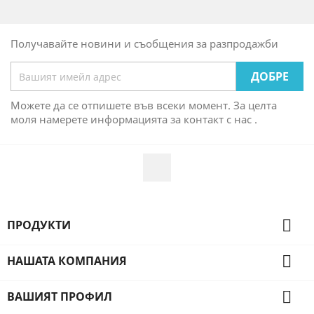
Получавайте новини и съобщения за разпродажби
Можете да се отпишете във всеки момент. За целта
моля намерете информацията за контакт с нас .
Facebook

ПРОДУКТИ

НАШАТА КОМПАНИЯ

ВАШИЯТ ПРОФИЛ