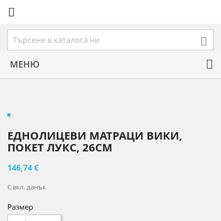


МЕНЮ
ЕДНОЛИЦЕВИ МАТРАЦИ ВИКИ,
ПОКЕТ ЛУКС, 26СМ
146,74 €
С вкл. данък
Размер