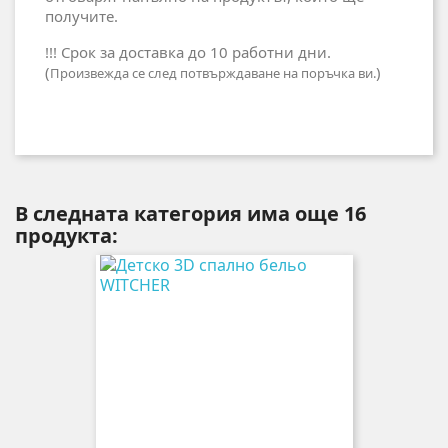
получите.
!!! Срок за доставка до 10 работни дни.
(
)
Произвежда се след потвърждаване на поръчка ви.
В следната категория има още 16
продукта: