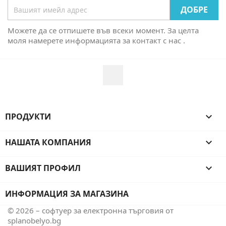
Можете да се отпишете във всеки момент. За целта
моля намерете информацията за контакт с нас .
Facebook
ПРОДУКТИ

НАШАТА КОМПАНИЯ

ВАШИЯТ ПРОФИЛ

ИНФОРМАЦИЯ ЗА МАГАЗИНА
© 2026 – софтуер за електронна търговия от
splanobelyo.bg