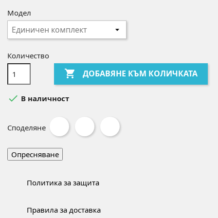
Модел
Количество

ДОБАВЯНЕ КЪМ КОЛИЧКАТА

В наличност
Споделяне
Политика за защита
Правила за доставка