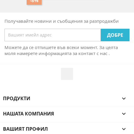
-8%
Получавайте новини и съобщения за разпродажби
Можете да се отпишете във всеки момент. За целта
моля намерете информацията за контакт с нас .
Facebook
ПРОДУКТИ

НАШАТА КОМПАНИЯ

ВАШИЯТ ПРОФИЛ
