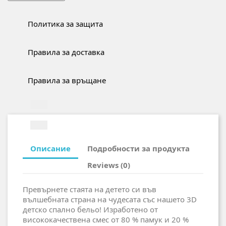
Политика за защита
Правила за доставка
Правила за връщане
Описание
Подробности за продукта
Reviews (0)
Превърнете стаята на детето си във
вълшебната страна на чудесата със нашето 3D
детско спално бельо! Изработено от
висококачествена смес от 80 % памук и 20 %