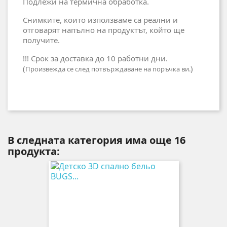
Подлежи на термична обработка.
Снимките, които използваме са реални и
отговарят напълно на продуктът, който ще
получите.
!!! Срок за доставка до 10 работни дни.
(
)
Произвежда се след потвърждаване на поръчка ви.
В следната категория има още 16
продукта: