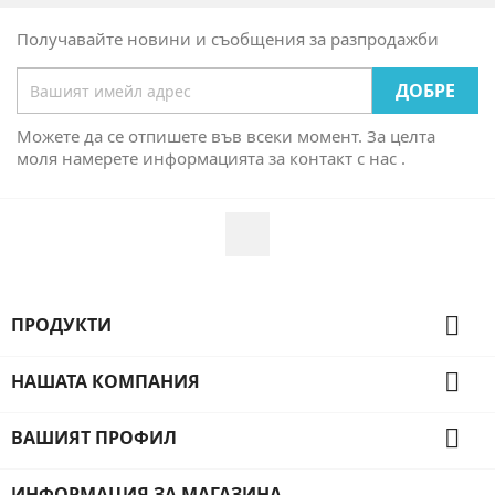
Получавайте новини и съобщения за разпродажби
Можете да се отпишете във всеки момент. За целта
моля намерете информацията за контакт с нас .
Facebook

ПРОДУКТИ

НАШАТА КОМПАНИЯ

ВАШИЯТ ПРОФИЛ
ИНФОРМАЦИЯ ЗА МАГАЗИНА