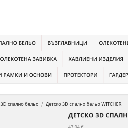
ПАЛНО БЕЛЬО
ВЪЗГЛАВНИЦИ
ОЛЕКОТЕН
 ОЛЕКОТЕНА ЗАВИВКА
ХАВЛИЕНИ ИЗДЕЛИЯ
 РАМКИ И ОСНОВИ
ПРОТЕКТОРИ
ГАРДЕ
 3D спално бельо
Детско 3D спално бельо WITCHER
ДЕТСКО 3D СПАЛН
47,04 €