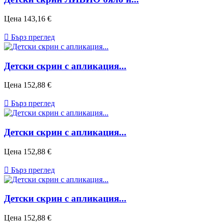
Цена
143,16 €

Бърз преглед
Детски скрин с апликация...
Цена
152,88 €

Бърз преглед
Детски скрин с апликация...
Цена
152,88 €

Бърз преглед
Детски скрин с апликация...
Цена
152,88 €