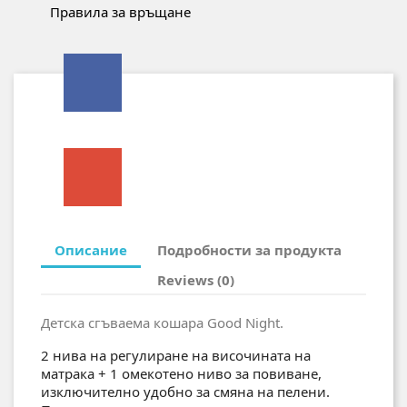
Правила за връщане
Описание
Подробности за продукта
Reviews (0)
Детска сгъваема кошарa Good Night.
2 нива на регулиране на височината на
матрака + 1 омекотено ниво за повиване,
изключително удобно за смяна на пелени.