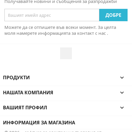
Получавайте новини и съобщения за разпродажби
Можете да се отпишете във всеки момент. За целта
моля намерете информацията за контакт с нас .
Facebook
ПРОДУКТИ

НАШАТА КОМПАНИЯ

ВАШИЯТ ПРОФИЛ

ИНФОРМАЦИЯ ЗА МАГАЗИНА